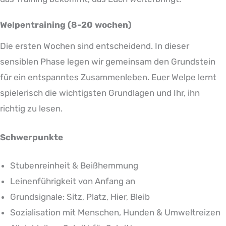
Welpentraining (8-20 wochen)
Die ersten Wochen sind entscheidend. In dieser
sensiblen Phase legen wir gemeinsam den Grundstein
für ein entspanntes Zusammenleben. Euer Welpe lernt
spielerisch die wichtigsten Grundlagen und Ihr, ihn
richtig zu lesen.
Schwerpunkte
Stubenreinheit & Beißhemmung
Leinenführigkeit von Anfang an
Grundsignale: Sitz, Platz, Hier, Bleib
Sozialisation mit Menschen, Hunden & Umweltreizen