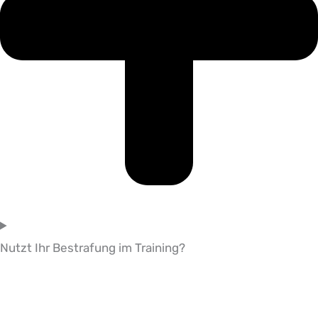
Nutzt Ihr Bestrafung im Training?