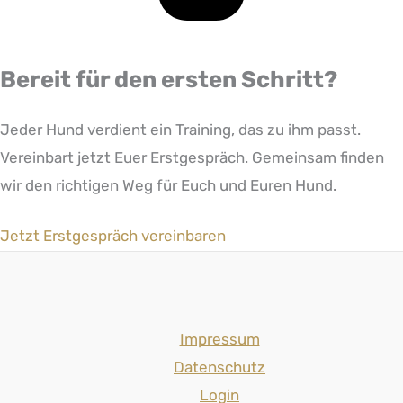
Bereit für den ersten Schritt?
Jeder Hund verdient ein Training, das zu ihm passt.
Vereinbart jetzt Euer Erstgespräch. Gemeinsam finden
wir den richtigen Weg für Euch und Euren Hund.
Jetzt Erstgespräch vereinbaren
Impressum
Datenschutz
Login