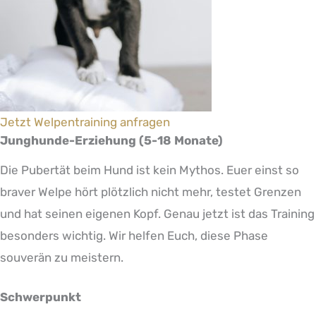
Jetzt Welpentraining anfragen
Junghunde-Erziehung (5-18 Monate)
Die Pubertät beim Hund ist kein Mythos. Euer einst so
braver Welpe hört plötzlich nicht mehr, testet Grenzen
und hat seinen eigenen Kopf. Genau jetzt ist das Training
besonders wichtig. Wir helfen Euch, diese Phase
souverän zu meistern.
Schwerpunkt