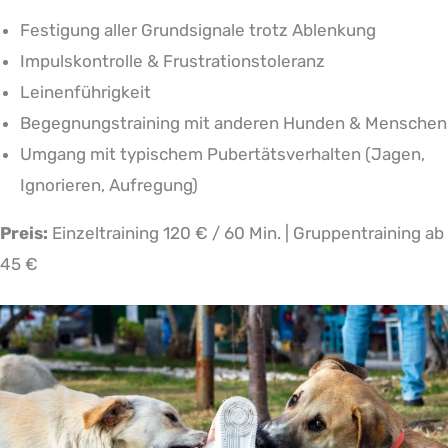
Festigung aller Grundsignale trotz Ablenkung
Impulskontrolle & Frustrationstoleranz
Leinenführigkeit
Begegnungstraining mit anderen Hunden & Menschen
Umgang mit typischem Pubertätsverhalten (Jagen,
Ignorieren, Aufregung)
Preis:
Einzeltraining 120 € / 60 Min. | Gruppentraining ab
45 €