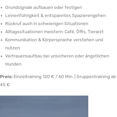
Grundsignale aufbauen oder festigen
Leinenführigkeit & entspanntes Spazierengehen
Rückruf auch in schwierigen Situationen
Alltagssituationen meistern: Café, Öffis, Tierarzt
Kommunikation & Körpersprache verstehen und
nutzen
Vertrauensaufbau bei unsicheren oder ängstlichen
Hunden
Preis:
Einzeltraining 120 € / 60 Min. | Gruppentraining ab
45 €