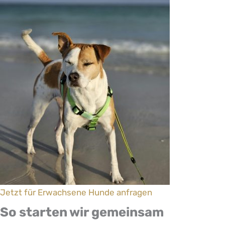
Jetzt für Erwachsene Hunde anfragen
So starten wir gemeinsam