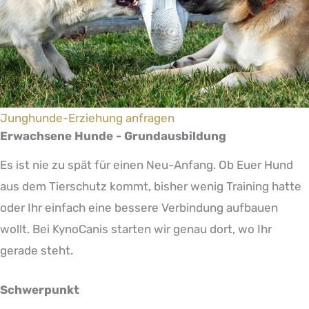
Junghunde-Erziehung anfragen
Erwachsene Hunde - Grundausbildung
Es ist nie zu spät für einen Neu-Anfang. Ob Euer Hund
aus dem Tierschutz kommt, bisher wenig Training hatte
oder Ihr einfach eine bessere Verbindung aufbauen
wollt. Bei KynoCanis starten wir genau dort, wo Ihr
gerade steht.
Schwerpunkt