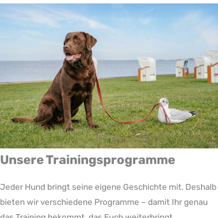
Unsere Trainingsprogramme
Jeder Hund bringt seine eigene Geschichte mit. Deshalb
bieten wir verschiedene Programme – damit Ihr genau
das Training bekommt, das Euch weiterbringt.