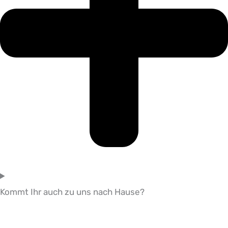
Kommt Ihr auch zu uns nach Hause?