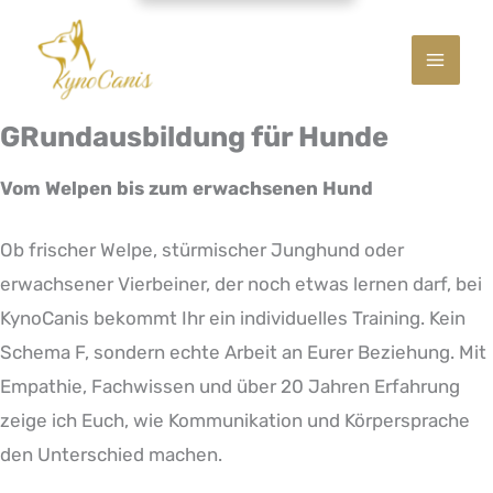
GRundausbildung für Hunde
Vom Welpen bis zum erwachsenen Hund
Ob frischer Welpe, stürmischer Junghund oder
erwachsener Vierbeiner, der noch etwas lernen darf, bei
KynoCanis bekommt Ihr ein individuelles Training. Kein
Schema F, sondern echte Arbeit an Eurer Beziehung. Mit
Empathie, Fachwissen und über 20 Jahren Erfahrung
zeige ich Euch, wie Kommunikation und Körpersprache
den Unterschied machen.