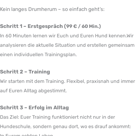
Kein langes Drumherum – so einfach geht’s:
Schritt 1 – Erstgespräch (
99 € / 60 Min.)
In 60 Minuten lernen wir Euch und Euren Hund kennen.Wir
analysieren die aktuelle Situation und erstellen gemeinsam
einen individuellen Trainingsplan.
Schritt 2 – Training
Wir starten mit dem Training. Flexibel, praxisnah und immer
auf Euren Alltag abgestimmt.
Schritt 3 – Erfolg im Alltag
Das Ziel: Euer Training funktioniert nicht nur in der
Hundeschule, sondern genau dort, wo es drauf ankommt:
In Eurem echten Leben.