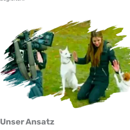
Unser Ansatz