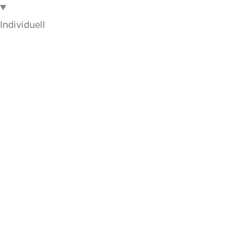
Individuell